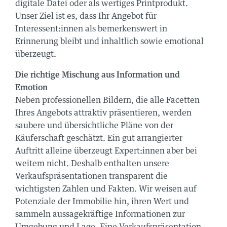
digitale Datei oder als wertiges Printprodukt.
Unser Ziel ist es, dass Ihr Angebot für
Interessent:innen als bemerkenswert in
Erinnerung bleibt und inhaltlich sowie emotional
überzeugt.
Die richtige Mischung aus Information und
Emotion
Neben professionellen Bildern, die alle Facetten
Ihres Angebots attraktiv präsentieren, werden
saubere und übersichtliche Pläne von der
Käuferschaft geschätzt. Ein gut arrangierter
Auftritt alleine überzeugt Expert:innen aber bei
weitem nicht. Deshalb enthalten unsere
Verkaufspräsentationen transparent die
wichtigsten Zahlen und Fakten. Wir weisen auf
Potenziale der Immobilie hin, ihren Wert und
sammeln aussagekräftige Informationen zur