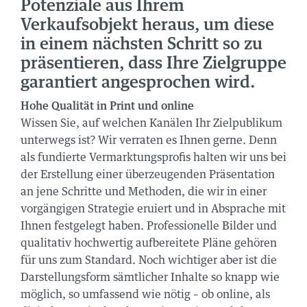
Potenziale aus Ihrem
Verkaufsobjekt heraus, um diese
in einem nächsten Schritt so zu
präsentieren, dass Ihre Zielgruppe
garantiert angesprochen wird.
Hohe Qualität in Print und online
Wissen Sie, auf welchen Kanälen Ihr Zielpublikum
unterwegs ist? Wir verraten es Ihnen gerne. Denn
als fundierte Vermarktungsprofis halten wir uns bei
der Erstellung einer überzeugenden Präsentation
an jene Schritte und Methoden, die wir in einer
vorgängigen Strategie eruiert und in Absprache mit
Ihnen festgelegt haben. Professionelle Bilder und
qualitativ hochwertig aufbereitete Pläne gehören
für uns zum Standard. Noch wichtiger aber ist die
Darstellungsform sämtlicher Inhalte so knapp wie
möglich, so umfassend wie nötig – ob online, als