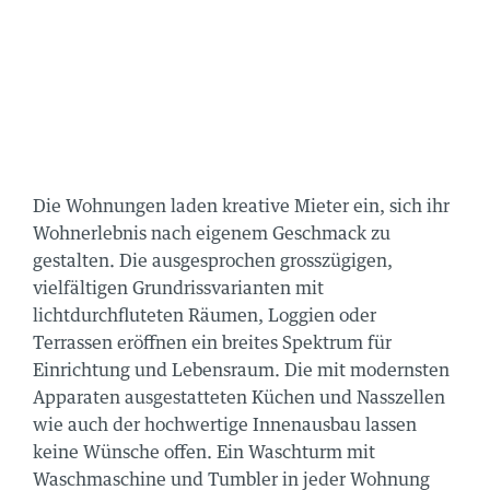
Die Wohnungen laden kreative Mieter ein, sich ihr
Wohnerlebnis nach eigenem Geschmack zu
gestalten. Die ausgesprochen grosszügigen,
vielfältigen Grundrissvarianten mit
lichtdurchfluteten Räumen, Loggien oder
Terrassen eröffnen ein breites Spektrum für
Einrichtung und Lebensraum. Die mit modernsten
Apparaten ausgestatteten Küchen und Nasszellen
wie auch der hochwertige Innenausbau lassen
keine Wünsche offen. Ein Waschturm mit
Waschmaschine und Tumbler in jeder Wohnung