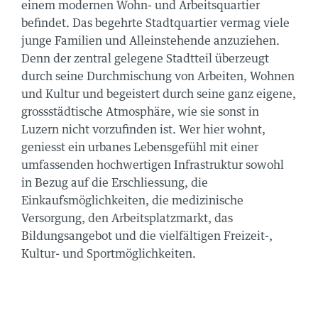
einem modernen Wohn- und Arbeitsquartier
befindet. Das begehrte Stadtquartier vermag viele
junge Familien und Alleinstehende anzuziehen.
Denn der zentral gelegene Stadtteil überzeugt
durch seine Durchmischung von Arbeiten, Wohnen
und Kultur und begeistert durch seine ganz eigene,
grossstädtische Atmosphäre, wie sie sonst in
Luzern nicht vorzufinden ist. Wer hier wohnt,
geniesst ein urbanes Lebensgefühl mit einer
umfassenden hochwertigen Infrastruktur sowohl
in Bezug auf die Erschliessung, die
Einkaufsmöglichkeiten, die medizinische
Versorgung, den Arbeitsplatzmarkt, das
Bildungsangebot und die vielfältigen Freizeit-,
Kultur- und Sportmöglichkeiten.