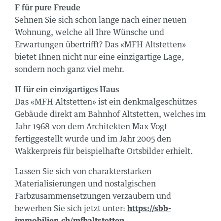
F für pure Freude
Sehnen Sie sich schon lange nach einer neuen
Wohnung, welche all Ihre Wünsche und
Erwartungen übertrifft? Das «MFH Altstetten»
bietet Ihnen nicht nur eine einzigartige Lage,
sondern noch ganz viel mehr.
H für ein einzigartiges Haus
Das «MFH Altstetten» ist ein denkmalgeschützes
Gebäude direkt am Bahnhof Altstetten, welches im
Jahr 1968 von dem Architekten Max Vogt
fertiggestellt wurde und im Jahr 2005 den
Wakkerpreis für beispielhafte Ortsbilder erhielt.
Lassen Sie sich von charakterstarken
Materialisierungen und nostalgischen
Farbzusammensetzungen verzaubern und
bewerben Sie sich jetzt unter:
https://sbb-
immobilien.ch/mfhaltstetten