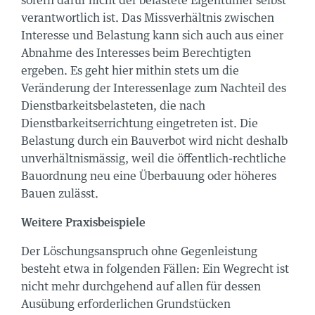
sofern dafür nicht der belastete Eigentümer selbst
verantwortlich ist. Das Missverhältnis zwischen
Interesse und Belastung kann sich auch aus einer
Abnahme des Interesses beim Berechtigten
ergeben. Es geht hier mithin stets um die
Veränderung der Interessenlage zum Nachteil des
Dienstbarkeitsbelasteten, die nach
Dienstbarkeitserrichtung eingetreten ist. Die
Belastung durch ein Bauverbot wird nicht deshalb
unverhältnismässig, weil die öffentlich-rechtliche
Bauordnung neu eine Überbauung oder höheres
Bauen zulässt.
Weitere Praxisbeispiele
Der Löschungsanspruch ohne Gegenleistung
besteht etwa in folgenden Fällen: Ein Wegrecht ist
nicht mehr durchgehend auf allen für dessen
Ausübung erforderlichen Grundstücken