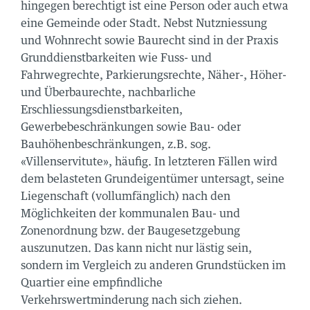
hingegen berechtigt ist eine Person oder auch etwa
eine Gemeinde oder Stadt. Nebst Nutzniessung
und Wohnrecht sowie Baurecht sind in der Praxis
Grunddienstbarkeiten wie Fuss- und
Fahrwegrechte, Parkierungsrechte, Näher-, Höher-
und Überbaurechte, nachbarliche
Erschliessungsdienstbarkeiten,
Gewerbebeschränkungen sowie Bau- oder
Bauhöhenbeschränkungen, z.B. sog.
«Villenservitute», häufig. In letzteren Fällen wird
dem belasteten Grundeigentümer untersagt, seine
Liegenschaft (vollumfänglich) nach den
Möglichkeiten der kommunalen Bau- und
Zonenordnung bzw. der Baugesetzgebung
auszunutzen. Das kann nicht nur lästig sein,
sondern im Vergleich zu anderen Grundstücken im
Quartier eine empfindliche
Verkehrswertminderung nach sich ziehen.