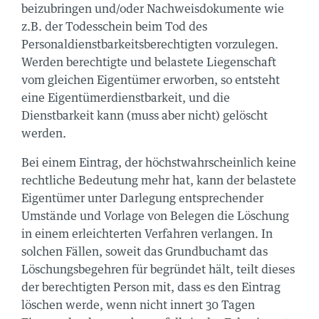
beizubringen und/oder Nachweisdokumente wie
z.B. der Todesschein beim Tod des
Personaldienstbarkeitsberechtigten vorzulegen.
Werden berechtigte und belastete Liegenschaft
vom gleichen Eigentümer erworben, so entsteht
eine Eigentümerdienstbarkeit, und die
Dienstbarkeit kann (muss aber nicht) gelöscht
werden.
Bei einem Eintrag, der höchstwahrscheinlich keine
rechtliche Bedeutung mehr hat, kann der belastete
Eigentümer unter Darlegung entsprechender
Umstände und Vorlage von Belegen die Löschung
in einem erleichterten Verfahren verlangen. In
solchen Fällen, soweit das Grundbuchamt das
Löschungsbegehren für begründet hält, teilt dieses
der berechtigten Person mit, dass es den Eintrag
löschen werde, wenn nicht innert 30 Tagen