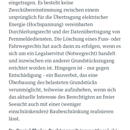
eingetragen. Es besteht keine
Zweckübereinstimmung zwischen einem
ursprünglich für die Übertragung elektrischer
Energie (Hochspannung) vereinbarten
Durchleitungsrecht und der Datenübertragung von
Fernmeldediensten. Die Löschung eines Fuss- oder
Fahrwegrechts hat auch dann zu erfolgen, wenn es
sich um ein Legalservitut (Notwegrecht) handelt
und inzwischen ein anderer Grundstückszugang
errichtet worden ist. Hingegen ist – nur gegen
Entschädigung – ein Bauverbot, das eine
Überbauung des belasteten Grundstücks
verunmöglicht, teilweise aufzuheben, wenn sich
das aktuelle Interesse des Berechtigten an freier
Seesicht auch mit einer (weniger
einschränkenden) Baubeschränkung realisieren
lässt.