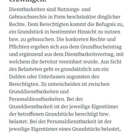
Dienstbarkeiten sind Nutzungs- und
Gebrauchsrechte in Form beschränkter dinglicher
Rechte. Dem Berechtigten kommt die Befugnis zu,
ein Grundstück in bestimmter Hinsicht zu nutzen
bzw. zu gebrauchen. Die konkreten Rechte und
Pflichten ergeben sich aus dem Grundbucheintrag
und ergänzend aus dem Dienstbarkeitsvertrag, mit
welchem die Servitut vereinbart wurde. Aus Sicht
des Belasteten geht es grundsätzlich um ein
Dulden oder Unterlassen zugunsten des
Berechtigten. Zu unterscheiden ist zwischen
Grunddienstbarkeiten und
Personaldienstbarkeiten. Bei der
Grunddienstbarkeit ist der jeweilige Eigentümer
der betroffenen Grundstücke berechtigt bzw.
belastet. Bei der Personaldienstbarkeit ist der
jeweilige Eigentümer eines Grundstücks belastet,