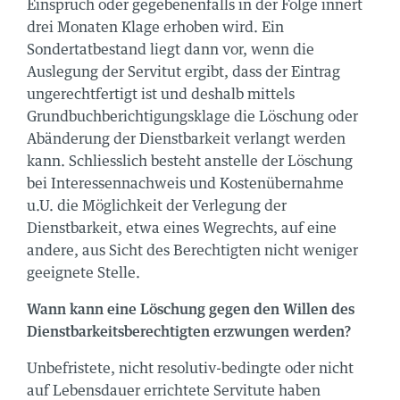
Einspruch oder gegebenenfalls in der Folge innert
drei Monaten Klage erhoben wird. Ein
Sondertatbestand liegt dann vor, wenn die
Auslegung der Servitut ergibt, dass der Eintrag
ungerechtfertigt ist und deshalb mittels
Grundbuchberichtigungsklage die Löschung oder
Abänderung der Dienstbarkeit verlangt werden
kann. Schliesslich besteht anstelle der Löschung
bei Interessennachweis und Kostenübernahme
u.U. die Möglichkeit der Verlegung der
Dienstbarkeit, etwa eines Wegrechts, auf eine
andere, aus Sicht des Berechtigten nicht weniger
geeignete Stelle.
Wann kann eine Löschung gegen den Willen des
Dienstbarkeitsberechtigten erzwungen werden?
Unbefristete, nicht resolutiv-bedingte oder nicht
auf Lebensdauer errichtete Servitute haben