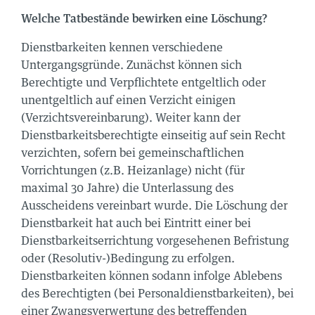
Welche Tatbestände bewirken eine Löschung?
Dienstbarkeiten kennen verschiedene
Untergangsgründe. Zunächst können sich
Berechtigte und Verpflichtete entgeltlich oder
unentgeltlich auf einen Verzicht einigen
(Verzichtsvereinbarung). Weiter kann der
Dienstbarkeitsberechtigte einseitig auf sein Recht
verzichten, sofern bei gemeinschaftlichen
Vorrichtungen (z.B. Heizanlage) nicht (für
maximal 30 Jahre) die Unterlassung des
Ausscheidens vereinbart wurde. Die Löschung der
Dienstbarkeit hat auch bei Eintritt einer bei
Dienstbarkeitserrichtung vorgesehenen Befristung
oder (Resolutiv-)Bedingung zu erfolgen.
Dienstbarkeiten können sodann infolge Ablebens
des Berechtigten (bei Personaldienstbarkeiten), bei
einer Zwangsverwertung des betreffenden