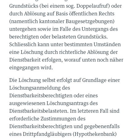
Grundstücks (bei einem sog. Doppelaufruf) oder
durch Ablösung auf Basis öffentlichen Rechts
(namentlich kantonaler Baugesetzgebungen)
untergehen sowie im Falle des Untergangs des
berechtigten oder belasteten Grundstücks.
Schliesslich kann unter bestimmten Umständen
eine Löschung durch richterliche Ablösung der
Dienstbarkeit erfolgen, worauf unten noch näher
eingegangen wird.
Die Löschung selbst erfolgt auf Grundlage einer
Löschungsanmeldung des
Dienstbarkeitsberechtigten oder eines
ausgewiesenen Löschungsantrags des
Dienstbarkeitsbelasteten. Im letzteren Fall sind
erforderliche Zustimmungen des
Dienstbarkeitsberechtigten und gegebenenfalls
eines Drittpfandgläubigers (Hypothekenbank)