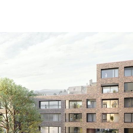
GEN
KTENTWICKLUNG