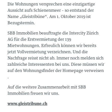
Die Wohnungen versprechen eine einzigartige
Aussicht aufs Schienenmeer – so entstand der
Name „Gleistribüne“. Am 1. Oktober 2019 ist
Bezugstermin.
SBB Immobilien beauftragte die Intercity Zürich
AG für die Erstvermietung der 139
Mietwohnungen. Erfreulich können wir bereits
jetzt Vollvermietung verzeichnen. Und die
Nachfrage reisst nicht ab. Immer noch melden sich
zahlreiche Interessenten bei uns. Diese müssen wir
auf den Wohnungsfinder der Homepage verweisen
.
Auf die weitere Zusammenarbeit mit SBB
Immobilien freuen wir uns.
www.gleistribune.ch